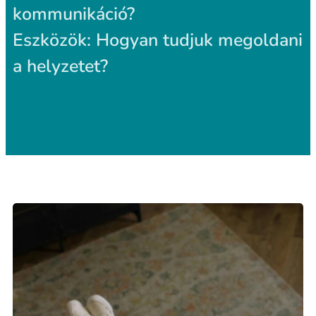
kommunikáció?
Eszközök:
Hogyan tudjuk megoldani
a helyzetet?